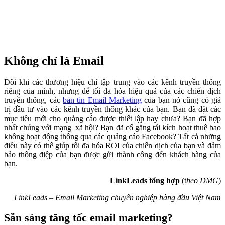
Không chỉ là Email
Đôi khi các thương hiệu chỉ tập trung vào các kênh truyền thông
riêng của mình, nhưng để tối đa hóa hiệu quả của các chiến dịch
truyền thông, các
bản tin Email Marketing
của bạn nó cũng có giá
trị đầu tư vào các kênh truyền thông khác của bạn. Bạn đã đặt các
mục tiêu mới cho quảng cáo được thiết lập hay chưa? Bạn đã hợp
nhất chúng với mạng xã hội? Bạn đã cố gắng tái kích hoạt thuê bao
không hoạt động thông qua các quảng cáo Facebook? Tất cả những
điều này có thể giúp tối đa hóa ROI của chiến dịch của bạn và đảm
bảo thông điệp của bạn được gửi thành công đến khách hàng của
bạn.
LinkLeads tổng hợp
(t
heo DMG
)
LinkLeads – Email Marketing chuyên nghiệp hàng đầu Việt Nam
Sẵn sàng tăng tốc email marketing?