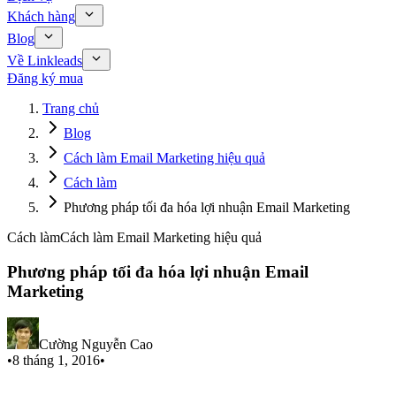
Khách hàng
Blog
Về Linkleads
Đăng ký mua
Trang chủ
Blog
Cách làm Email Marketing hiệu quả
Cách làm
Phương pháp tối đa hóa lợi nhuận Email Marketing
Cách làm
Cách làm Email Marketing hiệu quả
Phương pháp tối đa hóa lợi nhuận Email
Marketing
Cường Nguyễn Cao
•
8 tháng 1, 2016
•