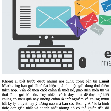
Không ai biết trước được những nội dung trong bản tin
Email
Marketing
bạn gửi đi sẽ đạt hiệu quả tốt hoặc gửi đúng thời điểm
thích hợp. Vấn đề then chốt chính là thiết kế, giao diện hiển thị và
thời điểm gửi bản tin. Tuy nhiên, cách duy nhất để thực sự biết
chúng có hiệu quả hay không chính là thử nghiệm và chứng minh
bất kỳ lý thuyết hay ý tưởng nào mà bạn có. Testing A / B là hình
thức đơn giản nhất và nhanh nhất nhưng nó có thể khiến tiến độ