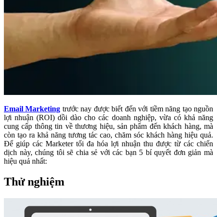
Email Marketing
trước nay được biết đến với tiềm năng tạo nguồn
lợi nhuận (ROI) dồi dào cho các doanh nghiệp, vừa có khả năng
cung cấp thông tin về thương hiệu, sản phẩm đến khách hàng, mà
còn tạo ra khả năng tương tác cao, chăm sóc khách hàng hiệu quả.
Để giúp các Marketer tối đa hóa lợi nhuận thu được từ các chiến
dịch này, chúng tôi sẽ chia sẻ với các bạn 5 bí quyết đơn giản mà
hiệu quả nhất:
Thử nghiệm