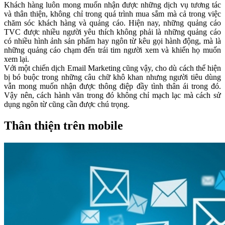
Khách hàng luôn mong muốn nhận được những dịch vụ tương tác
và thân thiện, không chỉ trong quá trình mua sắm mà cả trong việc
chăm sóc khách hàng và quảng cáo. Hiện nay, những quảng cáo
TVC được nhiều người yêu thích không phải là những quảng cáo
có nhiều hình ảnh sản phẩm hay ngôn từ kêu gọi hành động, mà là
những quảng cáo chạm đến trái tim người xem và khiến họ muốn
xem lại.
Với một chiến dịch Email Marketing cũng vậy, cho dù cách thể hiện
bị bó buộc trong những câu chữ khô khan nhưng người tiêu dùng
vẫn mong muốn nhận được thông điệp đầy tình thân ái trong đó.
Vậy nên, cách hành văn trong đó không chỉ mạch lạc mà cách sử
dụng ngôn từ cũng cần được chú trọng.
Thân thiện trên mobile