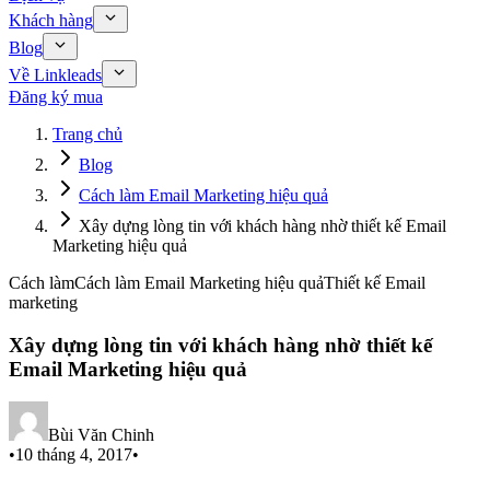
Khách hàng
Blog
Về Linkleads
Đăng ký mua
Trang chủ
Blog
Cách làm Email Marketing hiệu quả
Xây dựng lòng tin với khách hàng nhờ thiết kế Email
Marketing hiệu quả
Cách làm
Cách làm Email Marketing hiệu quả
Thiết kế Email
marketing
Xây dựng lòng tin với khách hàng nhờ thiết kế
Email Marketing hiệu quả
Bùi Văn Chinh
•
10 tháng 4, 2017
•