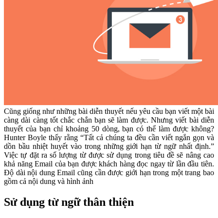
Cũng giống như những bài diễn thuyết nếu yêu cầu bạn viết một bài
càng dài càng tốt chắc chắn bạn sẽ làm được. Nhưng viết bài diễn
thuyết của bạn chỉ khoảng 50 dòng, bạn có thể làm được không?
Hunter Boyle thấy rằng “Tất cả chúng ta đều cần viết ngắn gọn và
dồn bầu nhiệt huyết vào trong những giới hạn từ ngữ nhất định.”
Việc tự đặt ra số lượng từ được sử dụng trong tiêu đề sẽ nâng cao
khả năng Email của bạn được khách hàng đọc ngay từ lần đầu tiên.
Độ dài nội dung Email cũng cần được giới hạn trong một trang bao
gồm cả nội dung và hình ảnh
Sử dụng từ ngữ thân thiện