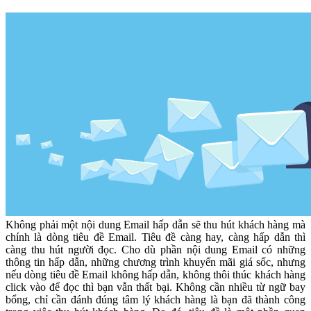
Không phải một nội dung Email hấp dẫn sẽ thu hút khách hàng mà
chính là dòng tiêu đề Email. Tiêu đề càng hay, càng hấp dẫn thì
càng thu hút người đọc. Cho dù phần nội dung Email có những
thông tin hấp dẫn, những chương trình khuyến mãi giá sốc, nhưng
nếu dòng tiêu đề Email không hấp dẫn, không thôi thúc khách hàng
click vào để đọc thì bạn vẫn thất bại. Không cần nhiều từ ngữ bay
bổng, chỉ cần đánh đúng tâm lý khách hàng là bạn đã thành công