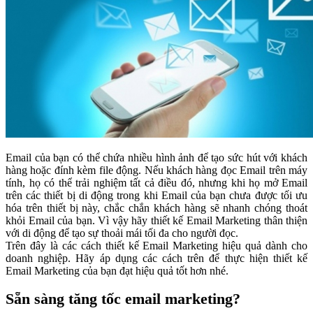
Email của bạn có thể chứa nhiều hình ảnh để tạo sức hút với khách
hàng hoặc đính kèm file động. Nếu khách hàng đọc Email trên máy
tính, họ có thể trải nghiệm tất cả điều đó, nhưng khi họ mở Email
trên các thiết bị di động trong khi Email của bạn chưa được tối ưu
hóa trên thiết bị này, chắc chắn khách hàng sẽ nhanh chóng thoát
khỏi Email của bạn. Vì vậy hãy thiết kế Email Marketing thân thiện
với di động để tạo sự thoải mái tối đa cho người đọc.
Trên đây là các cách thiết kế Email Marketing hiệu quả dành cho
doanh nghiệp. Hãy áp dụng các cách trên để thực hiện thiết kế
Email Marketing của bạn đạt hiệu quả tốt hơn nhé.
Sẵn sàng tăng tốc email marketing?