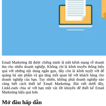
Email Marketing đã được chứng minh là một kênh mang về doanh
thu cho nhiều doanh nghiệp. Không chỉ là kênh truyền thông hiệu
quả với những nội dung ngắn gọn, đây còn là kênh tuyệt vời để
quảng bá sản phẩm và gia tăng mối quan hệ với khách hàng cho
doanh nghiệp của bạn. Tuy nhiên, không phải doanh nghiệp nào
cũng biết cách thiết kế Email Marketing. Bài viết dưới đây,
LinkLeads chia sẻ với bạn một vài lời khuyên để thiết kế Email
Marketing hiệu quả hơn.
Mở đầu hấp dẫn