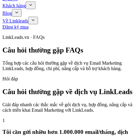
Khách hàng
Blog
Về Linkleads
Đăng ký mua
LinkLeads.vn · FAQs
Câu hỏi thường gặp FAQs
Tổng hợp các câu hỏi thường gặp về dịch vụ Email Marketing
LinkLeads, hợp đồng, chi phí, nâng cấp và hỗ trợ khách hàng.
Hỏi đáp
Câu hỏi thường gặp về dịch vụ LinkLeads
Giải đáp nhanh các thắc mắc về gói dịch vụ, hợp đồng, nâng cấp và
cách triển khai Email Marketing với LinkLeads.
1
Tôi cần gửi nhiều hơn 1.000.000 email/tháng, dịch