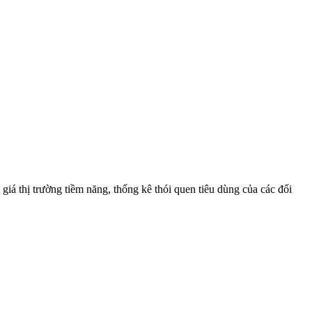
iá thị trường tiềm năng, thống kê thói quen tiêu dùng của các đối