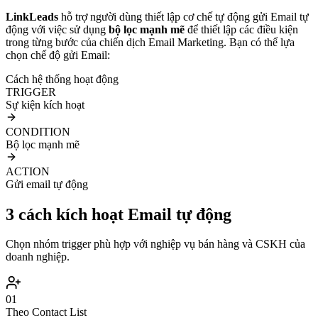
LinkLeads
hỗ trợ người dùng thiết lập cơ chế tự động gửi Email tự
động với việc sử dụng
bộ lọc mạnh mẽ
để thiết lập các điều kiện
trong từng bước của chiến dịch Email Marketing. Bạn có thể lựa
chọn chế độ gửi Email:
Cách hệ thống hoạt động
TRIGGER
Sự kiện kích hoạt
CONDITION
Bộ lọc mạnh mẽ
ACTION
Gửi email tự động
3 cách kích hoạt Email tự động
Chọn nhóm trigger phù hợp với nghiệp vụ bán hàng và CSKH của
doanh nghiệp.
01
Theo Contact List