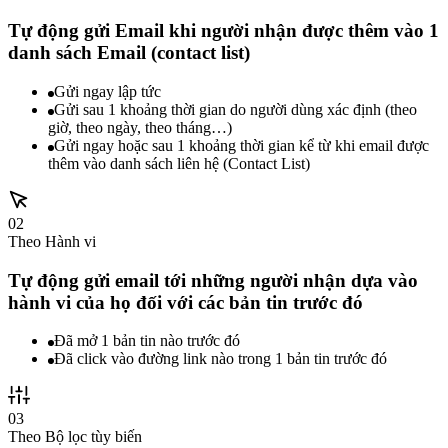
Tự động gửi Email khi người nhận được thêm vào 1
danh sách Email (contact list)
Gửi ngay lập tức
Gửi sau 1 khoảng thời gian do người dùng xác định (theo
giờ, theo ngày, theo tháng…)
Gửi ngay hoặc sau 1 khoảng thời gian kể từ khi email được
thêm vào danh sách liên hệ (Contact List)
02
Theo Hành vi
Tự động gửi email tới những người nhận dựa vào
hành vi của họ đối với các bản tin trước đó
Đã mở 1 bản tin nào trước đó
Đã click vào đường link nào trong 1 bản tin trước đó
03
Theo Bộ lọc tùy biến