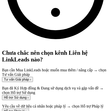
Chưa chắc nên chọn kênh Liên hệ
LinkLeads nào?
Bạn cần Mua LinkLeads hoặc muốn mua thêm / nâng cấp → chọn
Tư vấn Giải pháp
Tư vấn Giải pháp
›
Bạn đã Ký Hợp đồng & Đang sử dụng dịch vụ và gặp vấn đề →
chọn Hỗ trợ Sử dụng
Hỗ trợ Sử dụng
›
Yêu cầu về dữ liệu cá nhân hoặc pháp lý → chọn Hỗ trợ Pháp lý