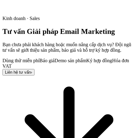
Kinh doanh · Sales
Tư vấn Giải pháp Email Marketing
Bạn chưa phải khách hàng hoặc muốn nâng cấp dịch vụ? Đội ngũ
tư vấn sẽ giới thiệu sản phẩm, báo giá và hỗ trợ ký hợp đồng.
Dùng thử miễn phí
Báo giá
Demo sản phẩm
Ký hợp đồng
Hóa đơn
VAT
Liên hệ tư vấn
›