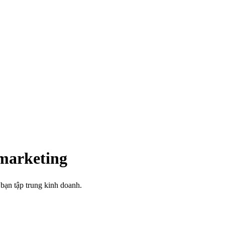
 marketing
bạn tập trung kinh doanh.