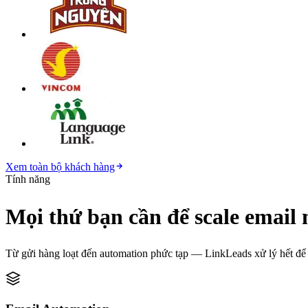
Xem toàn bộ khách hàng
Tính năng
Mọi thứ bạn cần để scale email
Từ gửi hàng loạt đến automation phức tạp — LinkLeads xử lý hết để 