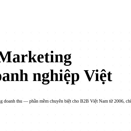
Marketing
oanh nghiệp Việt
ăng doanh thu — phần mềm chuyên biệt cho B2B Việt Nam từ 2006, ch