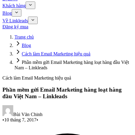
Khách hàng
Blog
Về Linkleads
Đăng ký mua
Trang chủ
Blog
Cách làm Email Marketing hiệu quả
Phần mềm gửi Email Marketing hàng loạt hàng đầu Việt
Nam – Linkleads
Cách làm Email Marketing hiệu quả
Phần mềm gửi Email Marketing hàng loạt hàng
đầu Việt Nam – Linkleads
Bùi Văn Chinh
•
10 tháng 7, 2017
•