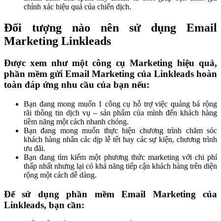
chính xác hiệu quả của chiến dịch.
Đối tượng nào nên sử dụng Email
Marketing Linkleads
Được xem như một công cụ Marketing hiệu quả,
phần mềm gửi Email Marketing của Linkleads hoàn
toàn đáp ứng nhu cầu của bạn nếu:
Bạn đang mong muốn 1 công cụ hỗ trợ việc quảng bá rộng
rãi thông tin dịch vụ – sản phẩm của mình đến khách hàng
tiềm năng một cách nhanh chóng.
Bạn đang mong muốn thực hiện chương trình chăm sóc
khách hàng nhân các dịp lễ tết hay các sự kiện, chương trình
ưu đãi.
Bạn đang tìm kiếm một phương thức marketing với chi phí
thấp nhất nhưng lại có khả năng tiếp cận khách hàng trên diện
rộng một cách dễ dàng.
Để sử dụng phần mềm Email Marketing của
Linkleads, bạn cần: