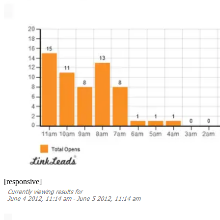
[responsive]