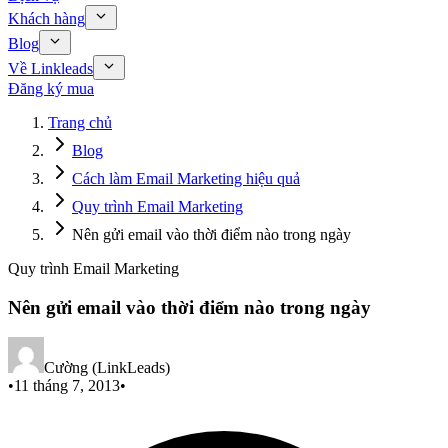
Khách hàng
Blog
Về Linkleads
Đăng ký mua
Trang chủ
Blog
Cách làm Email Marketing hiệu quả
Quy trình Email Marketing
Nên gửi email vào thời điểm nào trong ngày
Quy trình Email Marketing
Nên gửi email vào thời điểm nào trong ngày
Cường (LinkLeads)
•
11 tháng 7, 2013
•