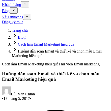
Khách hàng
Blog
Về Linkleads
Đăng ký mua
Trang chủ
Blog
Cách làm Email Marketing hiệu quả
Hướng dẫn soạn Email và thiết kế và chọn mẫu Email
Marketing hiệu quả
Cách làm Email Marketing hiệu quả
Thư viện Email marketing
Hướng dẫn soạn Email và thiết kế và chọn mẫu
Email Marketing hiệu quả
Bùi Văn Chinh
•
17 tháng 5, 2017
•