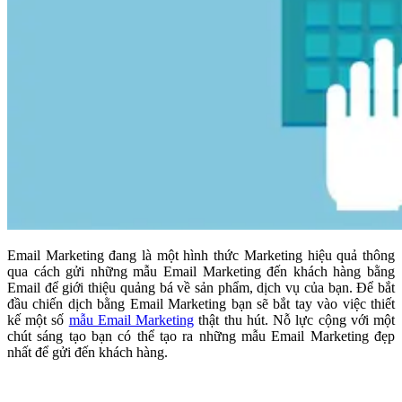
Email Marketing đang là một hình thức Marketing hiệu quả thông
qua cách gửi những mẫu Email Marketing đến khách hàng bằng
Email để giới thiệu quảng bá về sản phẩm, dịch vụ của bạn. Để bắt
đầu chiến dịch bằng Email Marketing bạn sẽ bắt tay vào việc thiết
kế một số
mẫu Email Marketing
thật thu hút. Nỗ lực cộng với một
chút sáng tạo bạn có thể tạo ra những mẫu Email Marketing đẹp
nhất để gửi đến khách hàng.