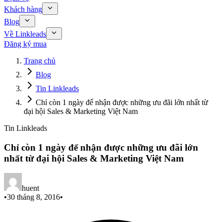
Khách hàng
Blog
Về Linkleads
Đăng ký mua
Trang chủ
Blog
Tin Linkleads
Chỉ còn 1 ngày để nhận được những ưu đãi lớn nhất từ
đại hội Sales & Marketing Việt Nam
Tin Linkleads
Chỉ còn 1 ngày để nhận được những ưu đãi lớn
nhất từ đại hội Sales & Marketing Việt Nam
huent
•
30 tháng 8, 2016
•