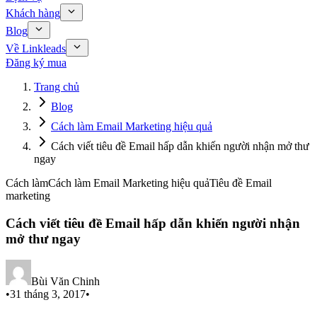
Khách hàng
Blog
Về Linkleads
Đăng ký mua
Trang chủ
Blog
Cách làm Email Marketing hiệu quả
Cách viết tiêu đề Email hấp dẫn khiến người nhận mở thư
ngay
Cách làm
Cách làm Email Marketing hiệu quả
Tiêu đề Email
marketing
Cách viết tiêu đề Email hấp dẫn khiến người nhận
mở thư ngay
Bùi Văn Chinh
•
31 tháng 3, 2017
•