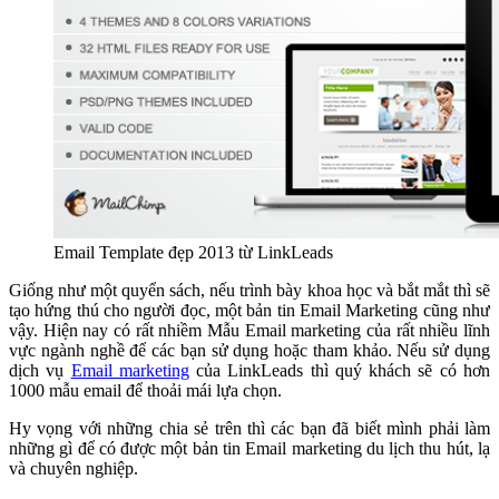
Email Template đẹp 2013 từ LinkLeads
Giống như một quyển sách, nếu trình bày khoa học và bắt mắt thì sẽ
tạo hứng thú cho người đọc, một bản tin Email Marketing cũng như
vậy. Hiện nay có rất nhiềm Mẫu Email marketing của rất nhiều lĩnh
vực ngành nghề để các bạn sử dụng hoặc tham khảo. Nếu sử dụng
dịch vụ
Email marketing
của LinkLeads thì quý khách sẽ có hơn
1000 mẫu email để thoải mái lựa chọn.
Hy vọng với những chia sẻ trên thì các bạn đã biết mình phải làm
những gì để có được một bản tin Email marketing du lịch thu hút, lạ
và chuyên nghiệp.