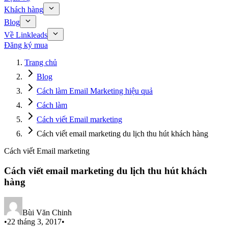
Khách hàng
Blog
Về Linkleads
Đăng ký mua
Trang chủ
Blog
Cách làm Email Marketing hiệu quả
Cách làm
Cách viết Email marketing
Cách viết email marketing du lịch thu hút khách hàng
Cách viết Email marketing
Cách viết email marketing du lịch thu hút khách
hàng
Bùi Văn Chinh
•
22 tháng 3, 2017
•