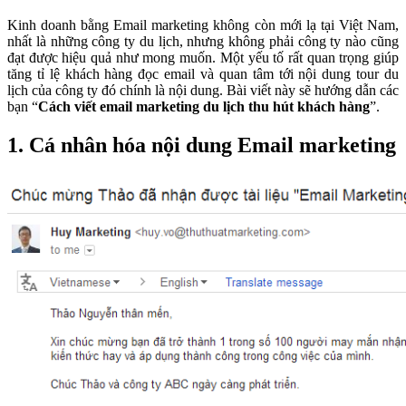
Kinh doanh bằng Email marketing không còn mới lạ tại Việt Nam,
nhất là những công ty du lịch, nhưng không phải công ty nào cũng
đạt được hiệu quả như mong muốn. Một yếu tố rất quan trọng giúp
tăng tỉ lệ khách hàng đọc email và quan tâm tới nội dung tour du
lịch của công ty đó chính là nội dung. Bài viết này sẽ hướng dẫn các
bạn “
Cách viết email marketing du lịch thu hút khách hàng
”.
1. Cá nhân hóa nội dung Email marketing