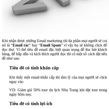
Khi nhận được những Email marketing thì đa phần mọi người sẽ coi
nó là “
Email rác
” hay “
Email Spam
” vì vậy họ sẽ không click để
đọc thư. Vì thế tiêu đề email đặc biệt quan trọng để thu hút khách
hàng, để hấp dẫn và kích thích người đọc thì có một số cách đặt tiêu
đề như sau:
Tiêu đề có tính khẩn cấp
Khi thấy một email khẩn cấp thì tâm lý của mọi người sẽ click
ngay vào
VD: Giảm giá 50% tour du lịch Nha Trang khi đặt tour trong
ngày hôm nay.
Tiêu đề có tính lợi ích