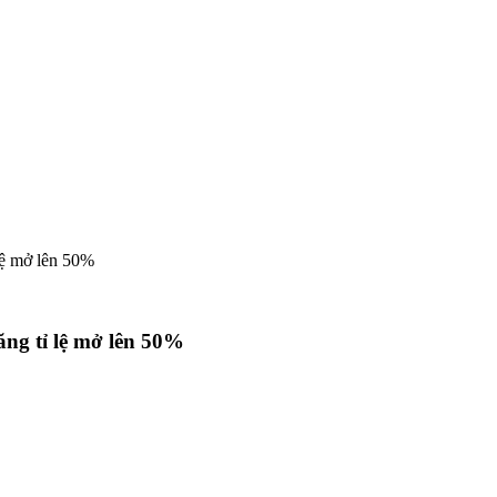
lệ mở lên 50%
ng tỉ lệ mở lên 50%