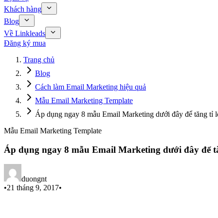
Khách hàng
Blog
Về Linkleads
Đăng ký mua
Trang chủ
Blog
Cách làm Email Marketing hiệu quả
Mẫu Email Marketing Template
Áp dụng ngay 8 mẫu Email Marketing dưới đây để tăng tỉ 
Mẫu Email Marketing Template
Áp dụng ngay 8 mẫu Email Marketing dưới đây để tă
duongnt
•
21 tháng 9, 2017
•