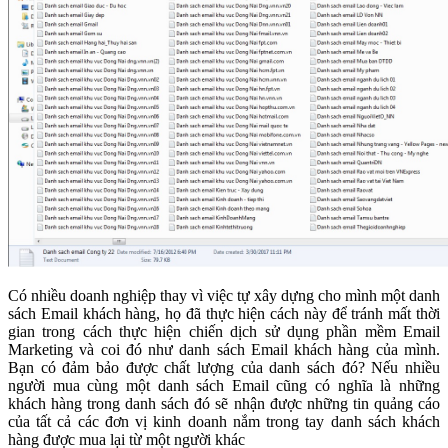
Có nhiều doanh nghiệp thay vì việc tự xây dựng cho mình một danh
sách Email khách hàng, họ đã thực hiện cách này để tránh mất thời
gian trong cách thực hiện chiến dịch sử dụng phần mềm Email
Marketing và coi đó như danh sách Email khách hàng của mình.
Bạn có đảm bảo được chất lượng của danh sách đó? Nếu nhiều
người mua cùng một danh sách Email cũng có nghĩa là những
khách hàng trong danh sách đó sẽ nhận được những tin quảng cáo
của tất cả các đơn vị kinh doanh nắm trong tay danh sách khách
hàng được mua lại từ một người khác