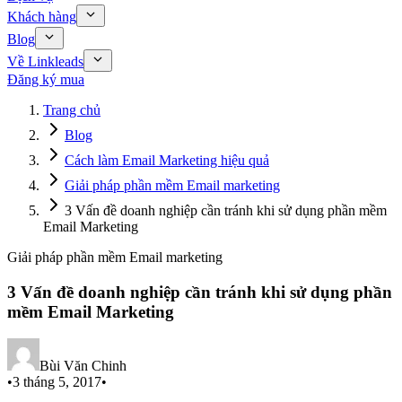
Khách hàng
Blog
Về Linkleads
Đăng ký mua
Trang chủ
Blog
Cách làm Email Marketing hiệu quả
Giải pháp phần mềm Email marketing
3 Vấn đề doanh nghiệp cần tránh khi sử dụng phần mềm
Email Marketing
Giải pháp phần mềm Email marketing
3 Vấn đề doanh nghiệp cần tránh khi sử dụng phần
mềm Email Marketing
Bùi Văn Chinh
•
3 tháng 5, 2017
•