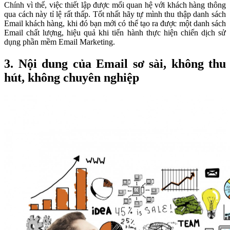
Chính vì thế, việc thiết lập được mối quan hệ với khách hàng thông
qua cách này tỉ lệ rất thấp. Tốt nhất hãy tự mình thu thập danh sách
Email khách hàng, khi đó bạn mới có thể tạo ra được một danh sách
Email chất lượng, hiệu quả khi tiến hành thực hiện chiến dịch sử
dụng phần mềm Email Marketing.
3. Nội dung của Email sơ sài, không thu
hút, không chuyên nghiệp